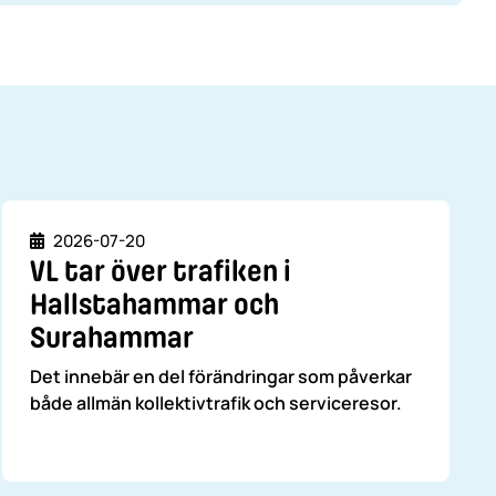
Datum
2026-07-20
VL tar över trafiken i
Hallstahammar och
Surahammar
Det innebär en del förändringar som påverkar
både allmän kollektivtrafik och serviceresor.