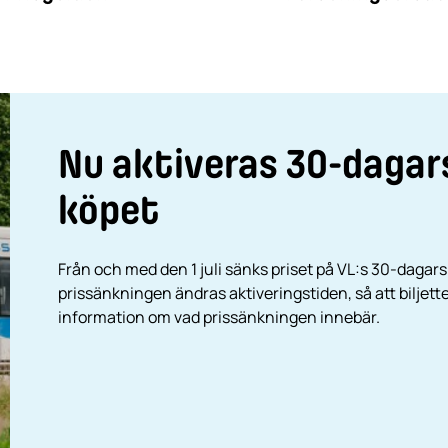
Nu aktiveras 30-dagars
köpet
Från och med den 1 juli sänks priset på VL:s 30-dagar
prissänkningen ändras aktiveringstiden, så att biljette
information om vad prissänkningen innebär.