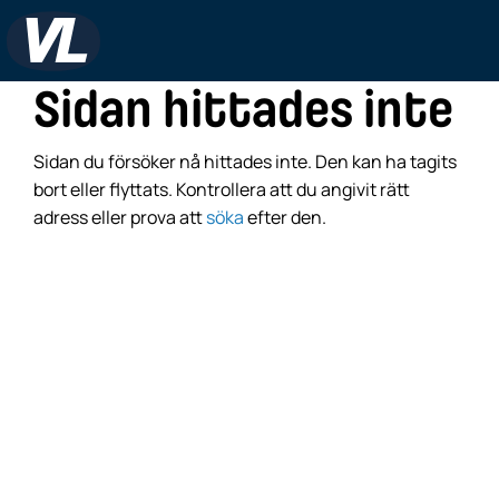
Sidan hittades inte
Sidan du försöker nå hittades inte. Den kan ha tagits
bort eller flyttats. Kontrollera att du angivit rätt
adress eller prova att
söka
efter den.