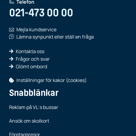
Telefon
021-473 00 00
Mejla kundservice
Lämna synpunkt eller ställ en fråga
Kontakta oss
Frågor och svar
Glömt ombord
Inställningar för kakor (cookies)
Snabblänkar
Reklam på VL:s bussar
Ansök om skolkort
Företagsresor