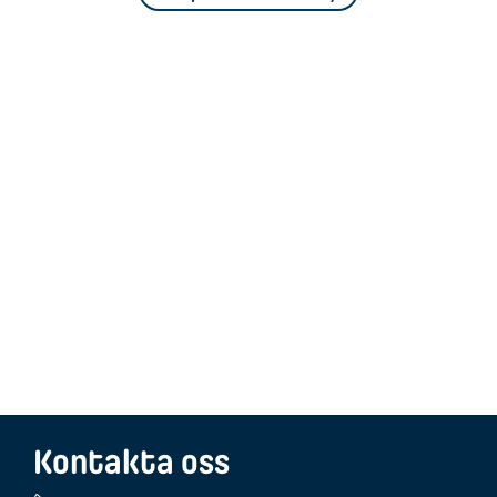
Kontakta oss