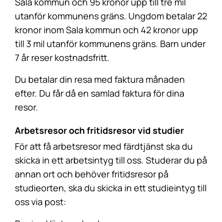
Sala kommun och 95 kronor upp till tre mil
utanför kommunens gräns. Ungdom betalar 22
kronor inom Sala kommun och 42 kronor upp
till 3 mil utanför kommunens gräns. Barn under
7 år reser kostnadsfritt.
Du betalar din resa med faktura månaden
efter. Du får då en samlad faktura för dina
resor.
Arbetsresor och fritidsresor vid studier
För att få arbetsresor med färdtjänst ska du
skicka in ett arbetsintyg till oss. Studerar du på
annan ort och behöver fritidsresor på
studieorten, ska du skicka in ett studieintyg till
oss via post: