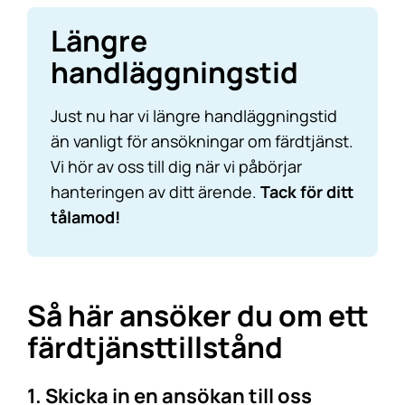
Längre
handläggningstid
Just nu har vi längre handläggningstid
än vanligt för ansökningar om färdtjänst.
Vi hör av oss till dig när vi påbörjar
hanteringen av ditt ärende.
Tack för ditt
tålamod!
Så här ansöker du om ett
färdtjänsttillstånd
1. Skicka in en ansökan till oss