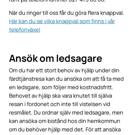
När du ringer till oss får du göra flera knappval.
Här kan du se vilka knappval som finns i vår
telefonväxel
Ansök om ledsagare
Om du har ett stort behov av hjälp under din
färdtjänstresa kan du ansöka om att få ta med
en ledsgare, som följer med kostnadsfritt.
Behovet av hjälp ska vara knutet till själva
resan i fordonet och inte till vistelsen vid
resmålet. Du ordnar själv med ledsagare, men
kan ansöka om bistånd hos din hemkommun
om du behöver hjälp med det. För att ansöka