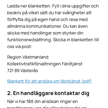
Ladda ner blanketten. Fyll i dina uppgifter och
beskriv på vilket sätt du har svårigheter att
förflytta dig på egen hand och resa med
allmänna kommunikationer. Du kan även
skicka med handlingar som styrker din
funktionsnedsättning. Skicka in blanketten till
oss via post:
Region Västmanland
Kollektivtrafikförvaltningen Färdtjänst
721 89 Västerås
Blankett för att ansöka om färdtjänst (pdf)
2. En handläggare kontaktar dig
När vi har fått din ansökan ringer en