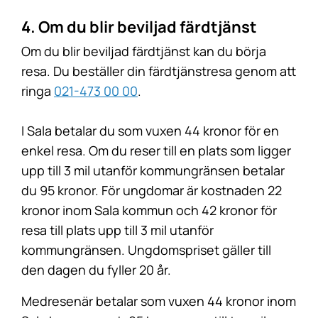
4. Om du blir beviljad färdtjänst
Om du blir beviljad färdtjänst kan du börja
resa. Du beställer din färdtjänstresa genom att
ringa
021-473 00 00
.
I Sala betalar du som vuxen 44 kronor för en
enkel resa. Om du reser till en plats som ligger
upp till 3 mil utanför kommungränsen betalar
du 95 kronor. För ungdomar är kostnaden 22
kronor inom Sala kommun och 42 kronor för
resa till plats upp till 3 mil utanför
kommungränsen. Ungdomspriset gäller till
den dagen du fyller 20 år.
Medresenär betalar som vuxen 44 kronor inom