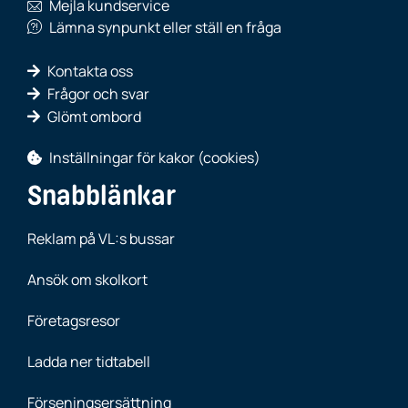
Mejla kundservice
Lämna synpunkt eller ställ en fråga
Kontakta oss
Frågor och svar
Glömt ombord
Inställningar för kakor (cookies)
Snabblänkar
Reklam på VL:s bussar
Ansök om skolkort
Företagsresor
Ladda ner tidtabell
Förseningsersättning