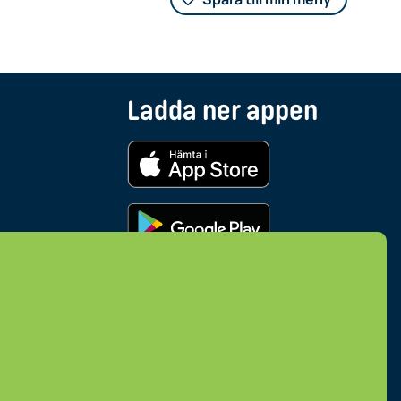
Ladda ner appen