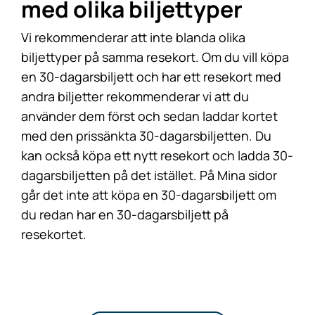
med olika biljettyper
Vi rekommenderar att inte blanda olika
biljettyper på samma resekort. Om du vill köpa
en 30-dagarsbiljett och har ett resekort med
andra biljetter rekommenderar vi att du
använder dem först och sedan laddar kortet
med den prissänkta 30-dagarsbiljetten. Du
kan också köpa ett nytt resekort och ladda 30-
dagarsbiljetten på det istället. På Mina sidor
går det inte att köpa en 30-dagarsbiljett om
du redan har en 30-dagarsbiljett på
resekortet.