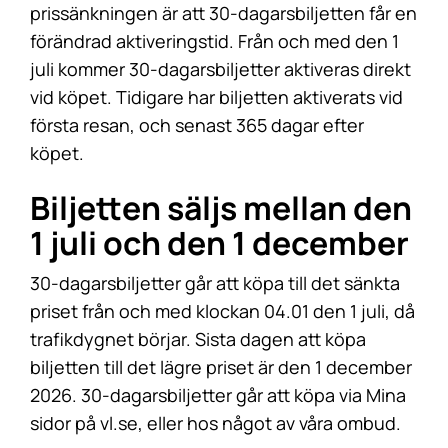
prissänkningen är att 30-dagarsbiljetten får en
förändrad aktiveringstid. Från och med den 1
juli kommer 30-dagarsbiljetter aktiveras direkt
vid köpet. Tidigare har biljetten aktiverats vid
första resan, och senast 365 dagar efter
köpet.
Biljetten säljs mellan den
1 juli och den 1 december
30-dagarsbiljetter går att köpa till det sänkta
priset från och med klockan 04.01 den 1 juli, då
trafikdygnet börjar. Sista dagen att köpa
biljetten till det lägre priset är den 1 december
2026. 30-dagarsbiljetter går att köpa via Mina
sidor på vl.se, eller hos något av våra ombud.