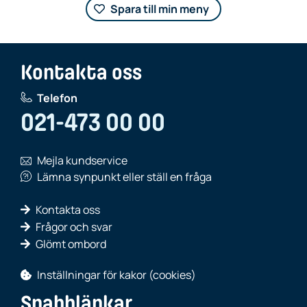
Spara till min meny
Kontakta oss
Telefon
021-473 00 00
Mejla kundservice
Lämna synpunkt eller ställ en fråga
Kontakta oss
Frågor och svar
Glömt ombord
Inställningar för kakor (cookies)
Snabblänkar