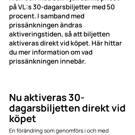
på VL:s 30-dagarsbiljetter med 50
procent. I samband med
prissänkningen ändras
aktiveringstiden, så att biljetten
aktiveras direkt vid köpet. Här hittar
du mer information om vad
prissänkningen innebär.
Nu aktiveras 30-
dagarsbiljetten direkt vid
köpet
En förändring som genomförs i och med