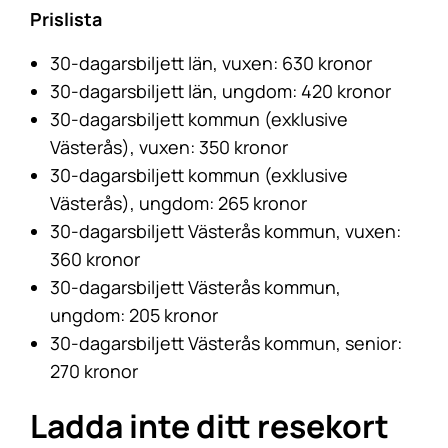
Prislista
30-dagarsbiljett län, vuxen: 630 kronor
30-dagarsbiljett län, ungdom: 420 kronor
30-dagarsbiljett kommun (exklusive
Västerås), vuxen: 350 kronor
30-dagarsbiljett kommun (exklusive
Västerås), ungdom: 265 kronor
30-dagarsbiljett Västerås kommun, vuxen:
360 kronor
30-dagarsbiljett Västerås kommun,
ungdom: 205 kronor
30-dagarsbiljett Västerås kommun, senior:
270 kronor
Ladda inte ditt resekort