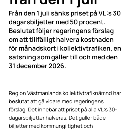
Från den 1 juli sänks priset på VL:s 30
dagarsbiljetter med 50 procent.
Beslutet följer regeringens förslag
om att tillfälligt halvera kostnaden
för månadskort i kollektivtrafiken, en
satsning som gäller till och med den
31 december 2026.
Region Västmanlands kollektivtrafiknämnd har
beslutat att gå vidare med regeringens
förslag. Det innebär att priset på alla VL:s 30-
dagarsbiljetter halveras. Det gäller både
biljetter med kommungiltighet och