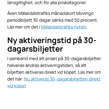
länsgiltighet, och för alla priskategorier.
Även Mälardalstrafiks månadskort Movingo
periodbiljett 30 dagar sänks med 50 procent.
Läs mer om det i
Mälardalstrafiks nyhet
.
Ny aktiveringstid på 30-
dagarsbiljetter
I samband med att priset på 30-dagarsbiljetter
halveras ändras aktiveringstiden, så att
biljetten aktiveras direkt vid köpet. Läs mer om
det här:
Nu aktiveras 30-dagarsbiljetten direkt
vid köpet