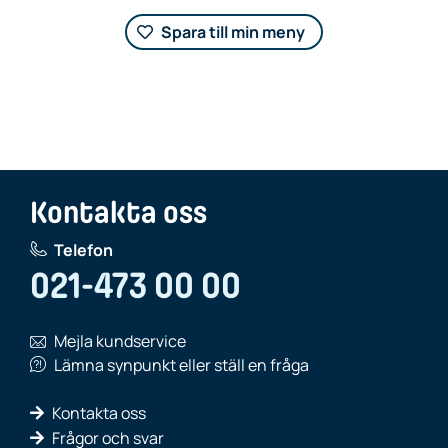
Spara till min meny
Kontakta oss
Telefon
021-473 00 00
Mejla kundservice
Lämna synpunkt eller ställ en fråga
Kontakta oss
Frågor och svar